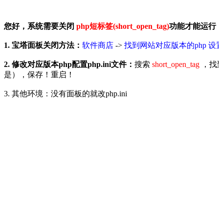
您好，系统需要关闭
php短标签(short_open_tag)
功能才能运行
1. 宝塔面板关闭方法：
软件商店
->
找到网站对应版本的php 设
2. 修改对应版本php配置php.ini文件：
搜索
short_open_tag
，找
是），保存！重启！
3. 其他环境：没有面板的就改php.ini